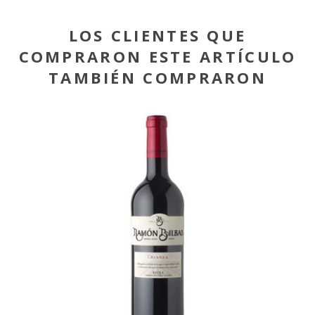
LOS CLIENTES QUE
COMPRARON ESTE ARTÍCULO
TAMBIÉN COMPRARON