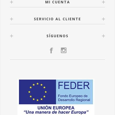
MI CUENTA
SERVICIO AL CLIENTE
SÍGUENOS