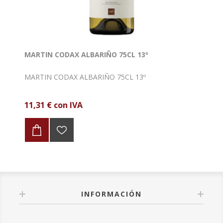
MARTIN CODAX ALBARIÑO 75CL 13º
MARTIN CODAX ALBARIÑO 75CL 13º
11,31 € con IVA
INFORMACIÓN