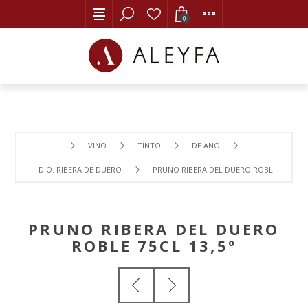
0
VINO
TINTO
DE AÑO
D.O. RIBERA DE DUERO
PRUNO RIBERA DEL DUERO ROBLE 75CL 13,
PRUNO RIBERA DEL DUERO
ROBLE 75CL 13,5º