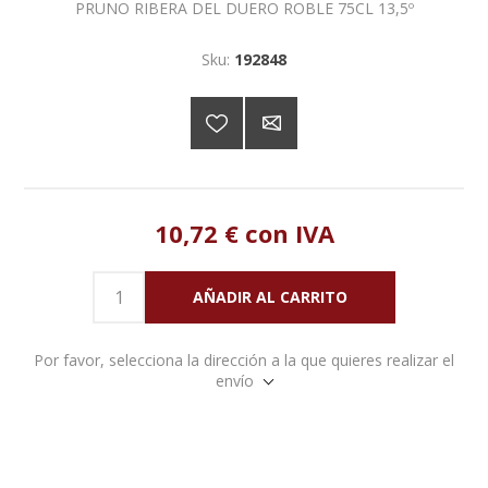
PRUNO RIBERA DEL DUERO ROBLE 75CL 13,5º
Sku:
192848
10,72 € con IVA
Por favor, selecciona la dirección a la que quieres realizar el
envío