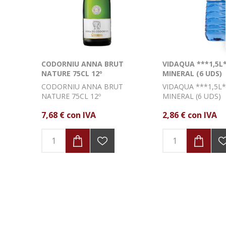
CODORNIU ANNA BRUT
VIDAQUA ***1,5L
NATURE 75CL 12º
MINERAL (6 UDS)
CODORNIU ANNA BRUT
VIDAQUA ***1,5L
NATURE 75CL 12º
MINERAL (6 UDS)
7,68 € con IVA
2,86 € con IVA