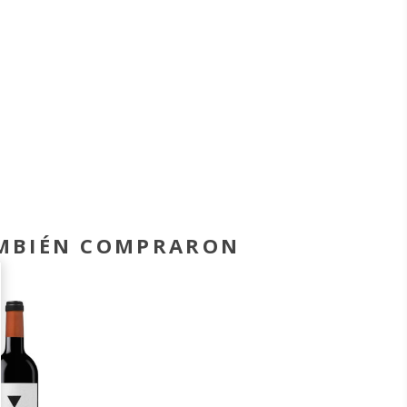
AMBIÉN COMPRARON