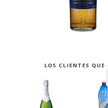
LOS CLIENTES QU