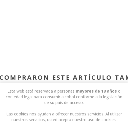
E COMPRARON ESTE ARTÍCULO T
Esta web está reservada a personas
mayores de 18 años
o
con edad legal para consumir alcohol conforme a la legislación
de su país de acceso.
Las cookies nos ayudan a ofrecer nuestros servicios. Al utilizar
nuestros servicios, usted acepta nuestro uso de cookies.