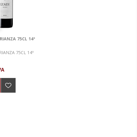
CRIANZA 75CL 14º
CRIANZA 75CL 14º
VA