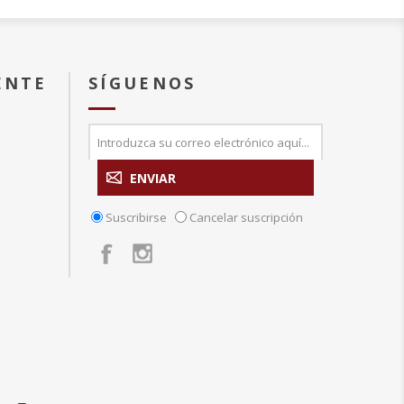
ENTE
SÍGUENOS
Suscribirse
Cancelar suscripción