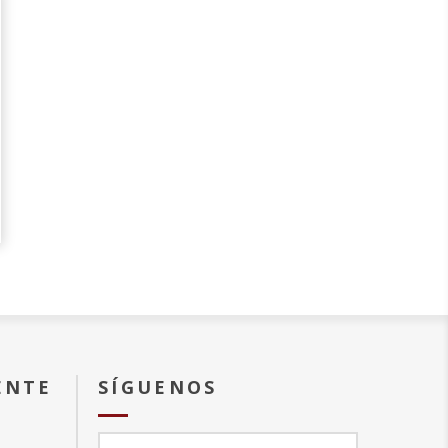
ENTE
SÍGUENOS