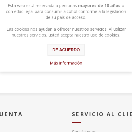
Esta web está reservada a personas
mayores de 18 años
o
con edad legal para consumir alcohol conforme a la legislación
de su país de acceso.
Las cookies nos ayudan a ofrecer nuestros servicios. Al utilizar
nuestros servicios, usted acepta nuestro uso de cookies.
DE ACUERDO
Más información
CUENTA
SERVICIO AL CLI
Contáctenos