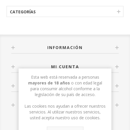
CATEGORÍAS
INFORMACIÓN
MI CUENTA
Esta web está reservada a personas
mayores de 18 años
o con edad legal
SERVICIO AL CLIENTE
para consumir alcohol conforme a la
legislación de su país de acceso.
SÍGUENOS
Las cookies nos ayudan a ofrecer nuestros
servicios. Al utilizar nuestros servicios,
usted acepta nuestro uso de cookies.