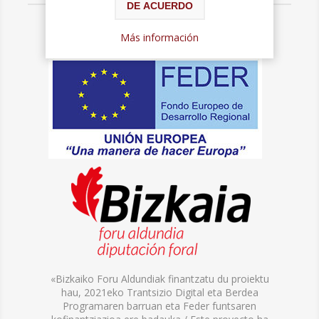
DE ACUERDO
Más información
«Bizkaiko Foru Aldundiak finantzatu du proiektu
hau, 2021eko Trantsizio Digital eta Berdea
Programaren barruan eta Feder funtsaren