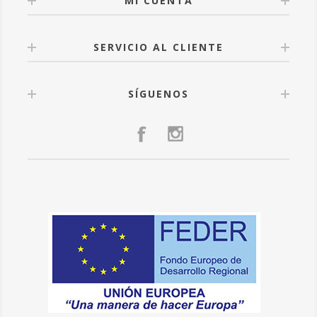
MI CUENTA
SERVICIO AL CLIENTE
SÍGUENOS