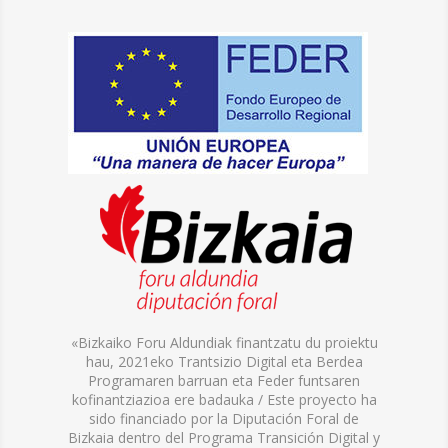
«Bizkaiko Foru Aldundiak finantzatu du proiektu
hau, 2021eko Trantsizio Digital eta Berdea
Programaren barruan eta Feder funtsaren
kofinantziazioa ere badauka / Este proyecto ha
sido financiado por la Diputación Foral de
Bizkaia dentro del Programa Transición Digital y