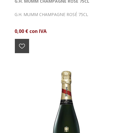
G.H. MUMM CHAMPAGNE ROSÉ 75CL
G.H. MUMM CHAMPAGNE ROSÉ 75CL
0,00 € con IVA