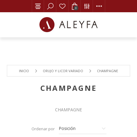
0
INICIO
ORUJO Y LICOR VARIADO
CHAMPAGNE
CHAMPAGNE
CHAMPAGNE
Ordenar por