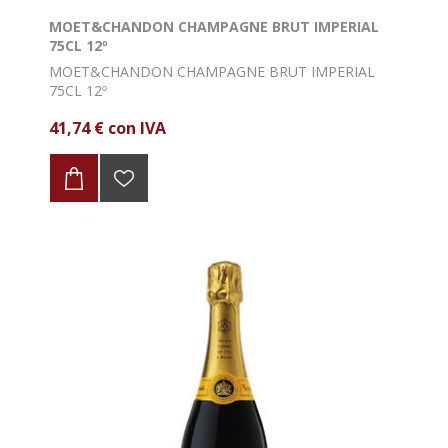
MOET&CHANDON CHAMPAGNE BRUT IMPERIAL
75CL 12º
MOET&CHANDON CHAMPAGNE BRUT IMPERIAL
75CL 12º
41,74 € con IVA