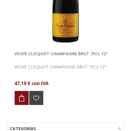
VEUVE CLICQUOT CHAMPAGNE BRUT 75CL 12º
VEUVE CLICQUOT CHAMPAGNE BRUT 75CL 12º
47,19 € con IVA
CATEGORÍAS