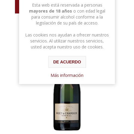
Esta web está reservada a personas
mayores de 18 años
o con edad legal
para consumir alcohol conforme a la
legislación de su país de acceso.
Las cookies nos ayudan a ofrecer nuestros
servicios. Al utilizar nuestros servicios,
usted acepta nuestro uso de cookies.
DE ACUERDO
Más información