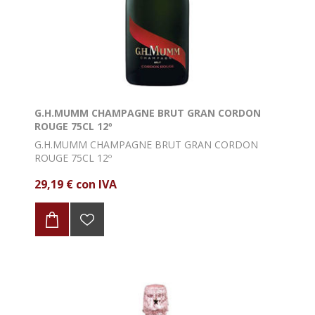
G.H.MUMM CHAMPAGNE BRUT GRAN CORDON
ROUGE 75CL 12º
G.H.MUMM CHAMPAGNE BRUT GRAN CORDON
ROUGE 75CL 12º
29,19 € con IVA