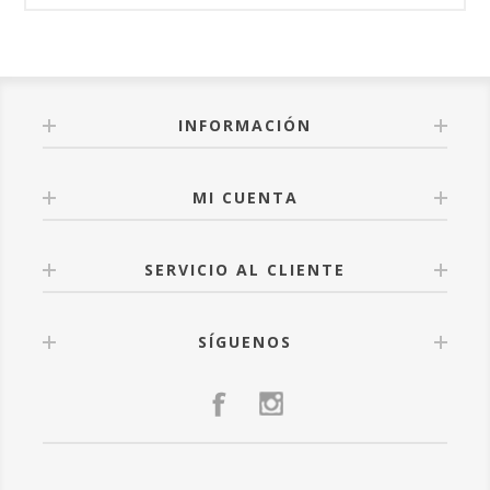
INFORMACIÓN
MI CUENTA
SERVICIO AL CLIENTE
SÍGUENOS