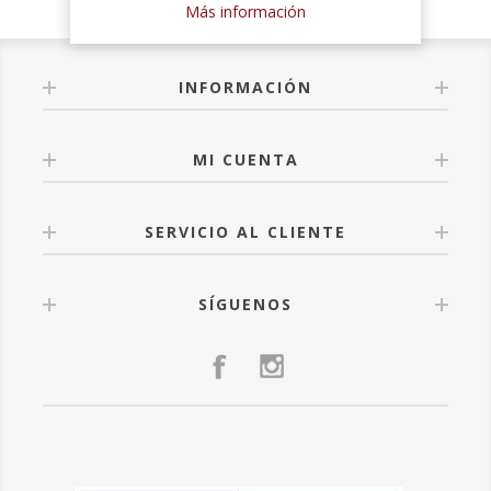
Más información
INFORMACIÓN
MI CUENTA
SERVICIO AL CLIENTE
SÍGUENOS