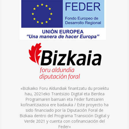
«Bizkaiko Foru Aldundiak finantzatu du proiektu
hau, 2021eko Trantsizio Digital eta Berdea
Programaren barruan eta Feder funtsaren
kofinantziazioa ere badauka / Este proyecto ha
sido financiado por la Diputación Foral de
Bizkaia dentro del Programa Transición Digital y
Verde 2021 y cuenta con cofinanciación del
Feder»